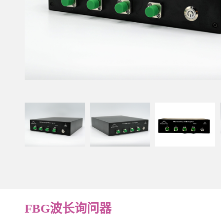
FBG波长询问器