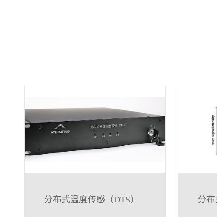
分布式温度传感（DTS）
分布