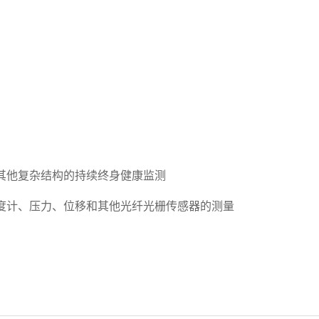
其他复杂结构的持续终身健康监测
速度计、压力、位移和其他光纤光栅传感器的测量