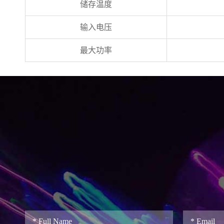
储存温度
输入电压
最大功率