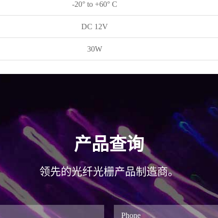
-20° to +60° C
DC 12V
30W
产品查询
领先的光纤光栅产品制造商。