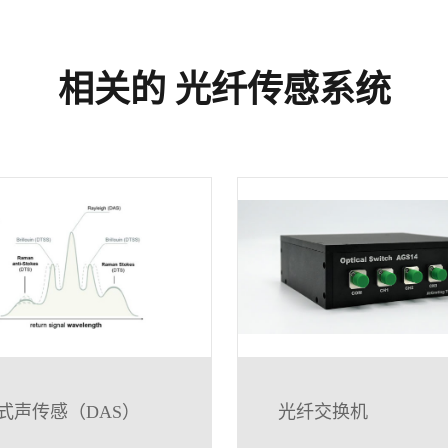
相关的 光纤传感系统
式声传感（DAS）
光纤交换机