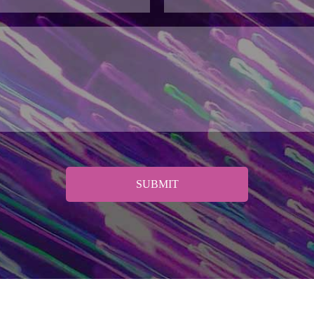
SUBMIT