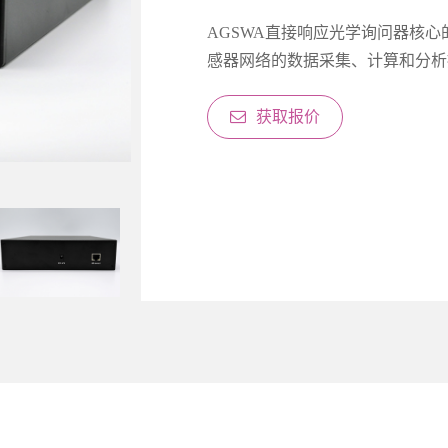
AGSWA直接响应光学询问器核
感器网络的数据采集、计算和分析提
获取报价