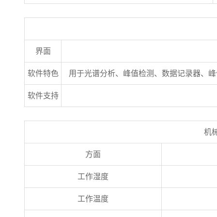
界面
软件特色
用于光谱分析、峰值检测、数据记录器、峰值
软件支持
机
方面
工作湿度
工作温度