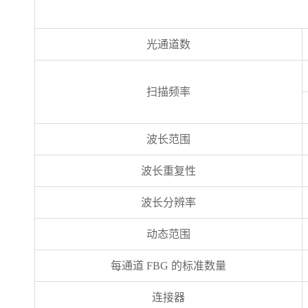
光通道数
扫描频率
波长范围
波长重复性
波长分辨率
动态范围
每通道 FBG 的标准数量
连接器