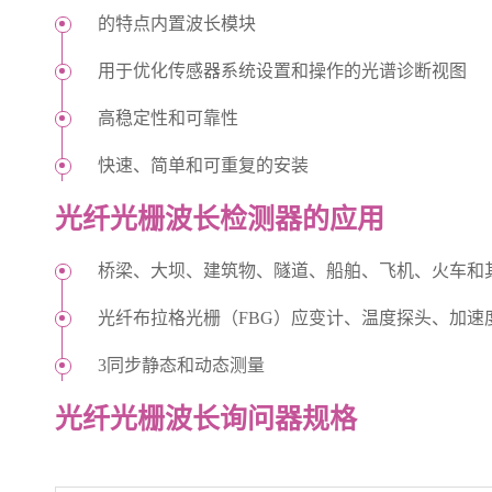
的特点内置波长模块
用于优化传感器系统设置和操作的光谱诊断视图
高稳定性和可靠性
快速、简单和可重复的安装
光纤光栅波长检测器的应用
桥梁、大坝、建筑物、隧道、船舶、飞机、火车和
光纤布拉格光栅（FBG）应变计、温度探头、加
3同步静态和动态测量
光纤光栅波长询问器规格