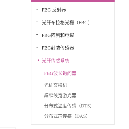
FBG 反射器
光纤布拉格光栅（FBG）
FBG阵列和电缆
FBG封装传感器
光纤传感系统
FBG波长询问器
光纤交换机
超窄线宽激光器
分布式温度传感（DTS）
分布式声传感（DAS）