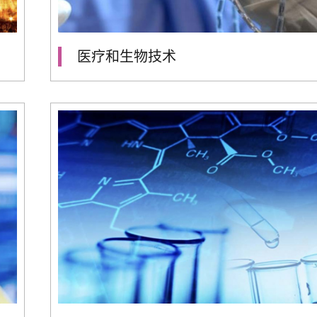
医疗和生物技术