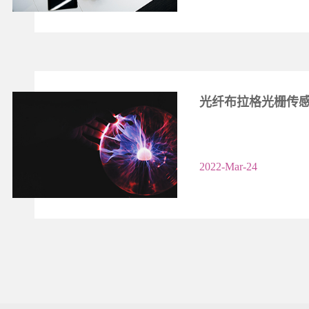
光纤布拉格光栅传
2022-Mar-24