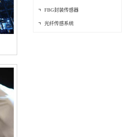
FBG封装传感器
光纤传感系统