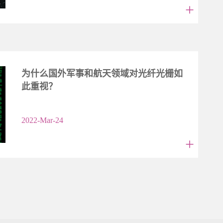
+
为什么国外军事和航天领域对光纤光栅如
此重视？
2022-Mar-24
+