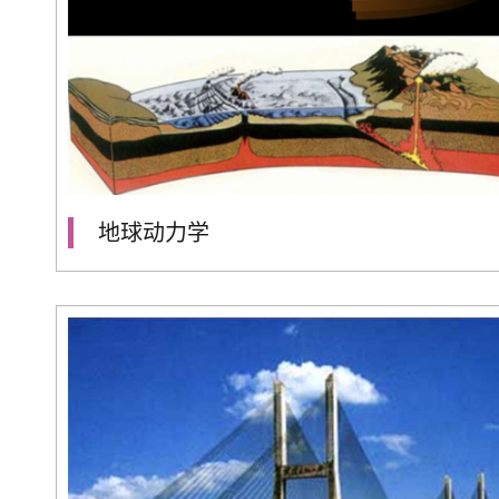
地球动力学