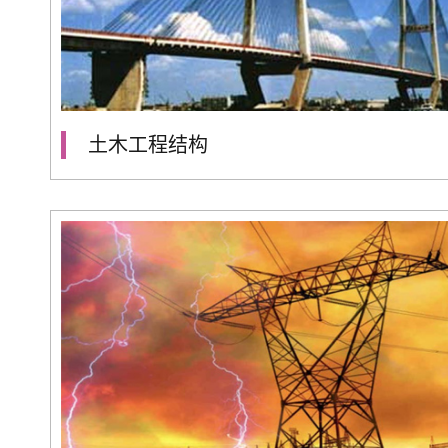
土木工程结构