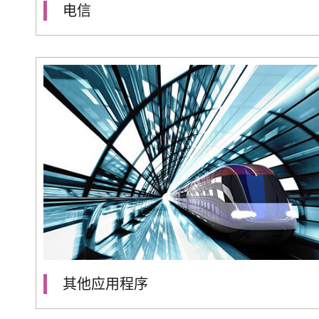
电信
其他应用程序