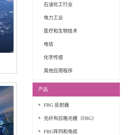
石油化工行业
电力工业
医疗和生物技术
电信
化学传感
其他应用程序
产品
FBG 反射器
光纤布拉格光栅（FBG）
FBG阵列和电缆