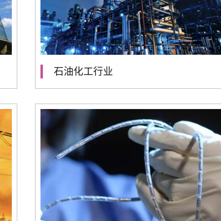
石油化工行业