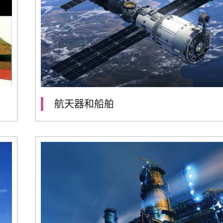
航天器和船舶