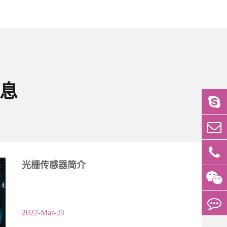
消息
光栅传感器简介
2022-Mar-24