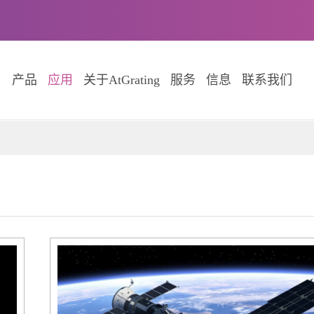
产品
应用
关于AtGrating
服务
信息
联系我们
用