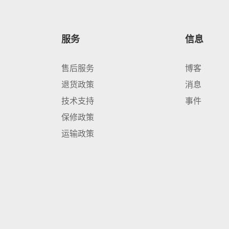
服务
信息
售后服务
博客
退货政策
消息
技术支持
事件
保修政策
运输政策